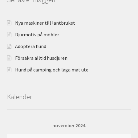
Nya maskiner till lantbruket
Djurmotiv på möbler
Adoptera hund
Försäkra alltid husdjuren
Hund på camping och laga mat ute
Kalender
november 2024