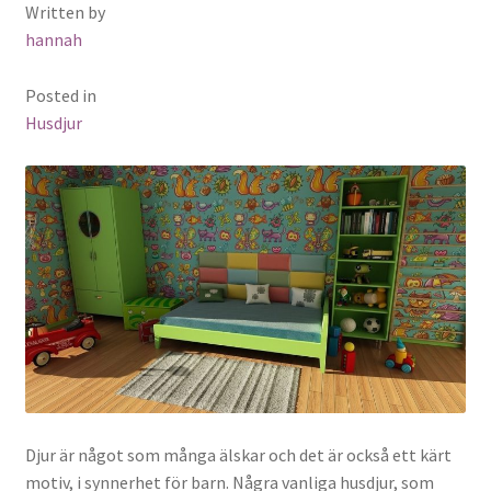
Written by
hannah
Posted in
Husdjur
Djur är något som många älskar och det är också ett kärt
motiv, i synnerhet för barn. Några vanliga husdjur, som