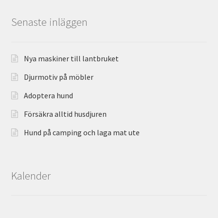
Senaste inläggen
Nya maskiner till lantbruket
Djurmotiv på möbler
Adoptera hund
Försäkra alltid husdjuren
Hund på camping och laga mat ute
Kalender