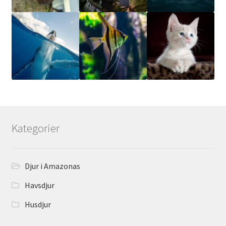
Kategorier
Djur i Amazonas
Havsdjur
Husdjur