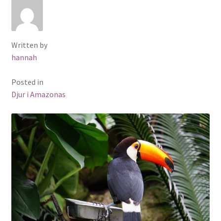
Written by
hannah
Posted in
Djur i Amazonas