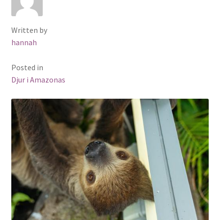
Written by
hannah
Posted in
Djur i Amazonas